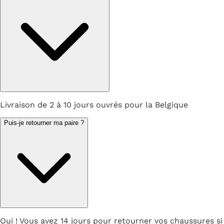
Livraison de 2 à 10 jours ouvrés pour la Belgique
Puis-je retourner ma paire ?
Oui ! Vous avez 14 jours pour retourner vos chaussures si