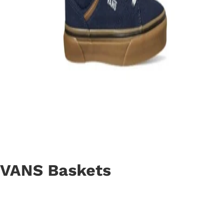
VANS Baskets