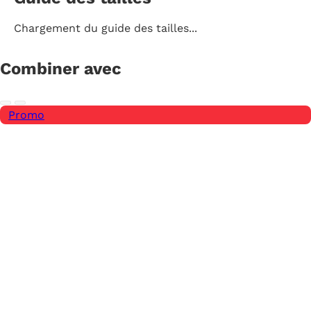
Chargement du guide des tailles...
Combiner avec
Promo