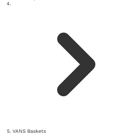
VANS Baskets