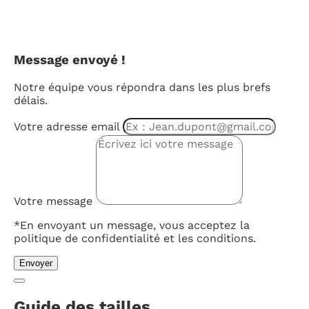
Message envoyé !
Notre équipe vous répondra dans les plus brefs
délais.
Votre adresse email
Votre message
*En envoyant un message, vous acceptez la
politique de confidentialité et les conditions.
Envoyer
Guide des tailles