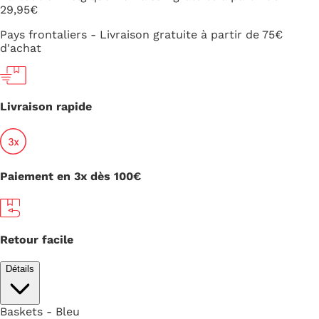
29,95€
Pays frontaliers - Livraison gratuite à partir de 75€
d'achat
Livraison rapide
Paiement en 3x dès 100€
Retour facile
Détails
Baskets - Bleu