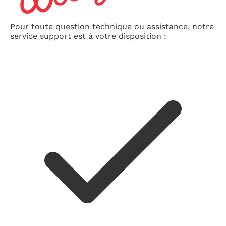
Pour toute question technique ou assistance, notre
service support est à votre disposition :