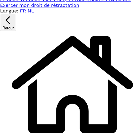
Exercer mon droit de rétractation
Langue:
FR
NL
Retour