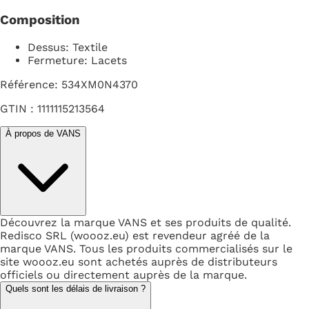
Composition
Dessus: Textile
Fermeture: Lacets
Référence: 534XM0N4370
GTIN : 1111115213564
À propos de VANS
Découvrez la marque VANS et ses produits de qualité.
Redisco SRL (woooz.eu) est revendeur agréé de la
marque VANS. Tous les produits commercialisés sur le
site woooz.eu sont achetés auprès de distributeurs
officiels ou directement auprès de la marque.
Quels sont les délais de livraison ?