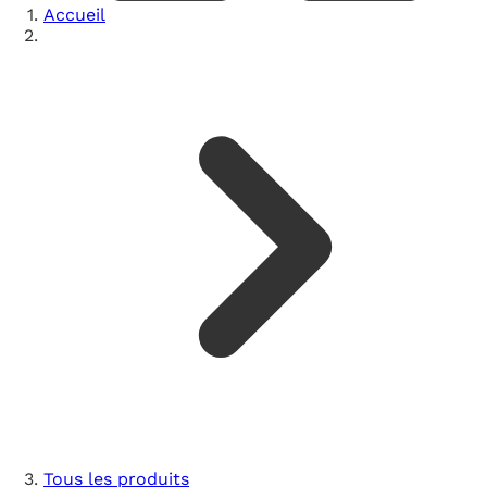
Accueil
Tous les produits