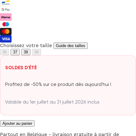
Choisissez votre taille
Guide des tailles
36
37
38
39
SOLDES D'ÉTÉ
Profitez de -50% sur ce produit dès aujourd'hui !
Valable du 1er juillet au 31 juillet 2026 inclus
Ajouter au panier
Partout en Belgique - livraison gratuite à partir de