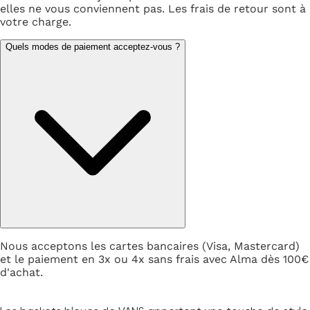
elles ne vous conviennent pas. Les frais de retour sont à
votre charge.
Quels modes de paiement acceptez-vous ?
Nous acceptons les cartes bancaires (Visa, Mastercard)
et le paiement en 3x ou 4x sans frais avec Alma dès 100€
d'achat.