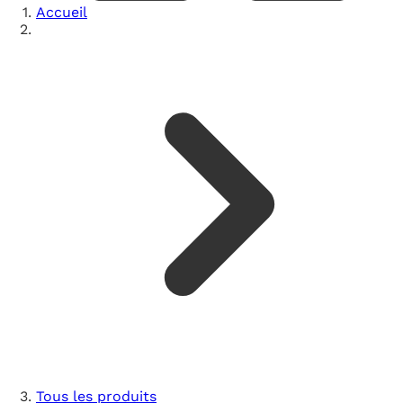
Accueil
Tous les produits