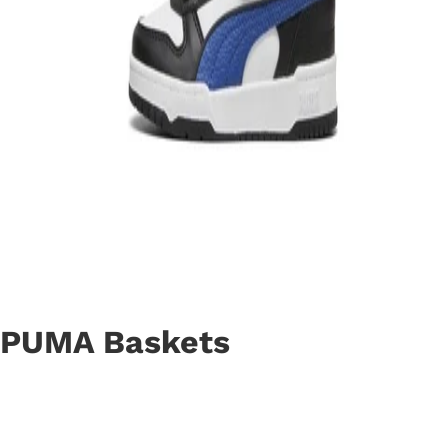
PUMA Baskets