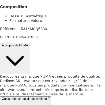
Composition
Dessus: Synthétique
Fermeture: Velcro
Référence: 534XM0Q6330
GTIN : 1111126407839
À propos de PUMA
Découvrez la marque PUMA et ses produits de qualité.
Redisco SRL (woooz.eu) est revendeur agréé de la
marque PUMA. Tous les produits commercialisés sur le
site woooz.eu sont achetés auprès de distributeurs
officiels ou directement auprès de la marque.
Quels sont les délais de livraison ?