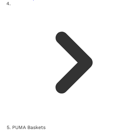
PUMA Baskets