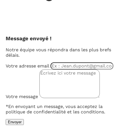
Message envoyé !
Notre équipe vous répondra dans les plus brefs
délais.
Votre adresse email
Votre message
*En envoyant un message, vous acceptez la
politique de confidentialité et les conditions.
Envoyer