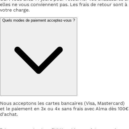
elles ne vous conviennent pas. Les frais de retour sont à
votre charge.
Quels modes de paiement acceptez-vous ?
Nous acceptons les cartes bancaires (Visa, Mastercard)
et le paiement en 3x ou 4x sans frais avec Alma dès 100€
d'achat.