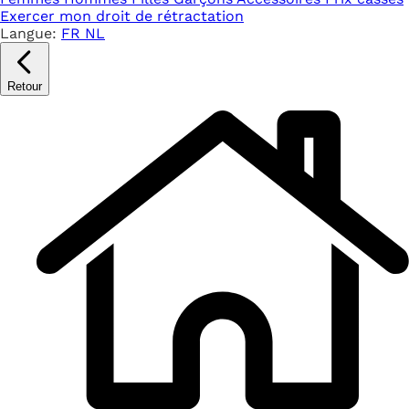
Exercer mon droit de rétractation
Langue:
FR
NL
Retour