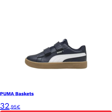
PUMA Baskets
32
,95€