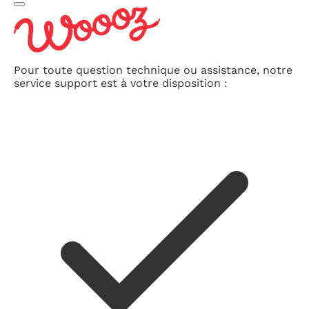
Pour toute question technique ou assistance, notre
service support est à votre disposition :