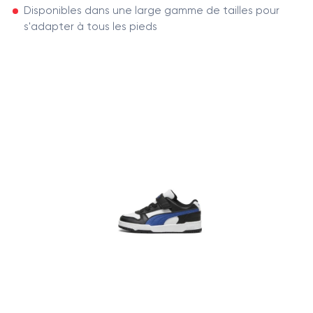
Disponibles dans une large gamme de tailles pour
s'adapter à tous les pieds