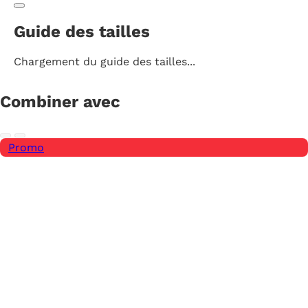
Guide des tailles
Chargement du guide des tailles...
Combiner avec
Promo