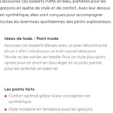
Découvrez ces baskets PUMA en bleu, parfaites pour les
garçons en quête de style et de confort. Avec leur dessus
en synthétique, elles sont conçues pour accompagner
toutes les aventures quotidiennes des petits explorateurs.
Idées de looks / Point mode
Associez ces baskets bleues avec un jean décontracté
et un t-shirt coloré pour un look casual idéal pour
l'école ou les sorties en famille. Pour un style plus sport,
optez pour un short en tissu léger et un polo, parfait
pour les activités en plein air.
Les points forts
Confort optimal grâce à leur conception en
synthétique
Style moderne et tendance pour les garçons