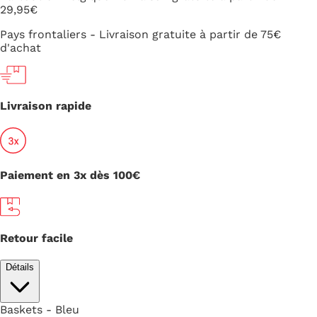
29,95€
Pays frontaliers - Livraison gratuite à partir de 75€
d'achat
Livraison rapide
Paiement en 3x dès 100€
Retour facile
Détails
Baskets - Bleu