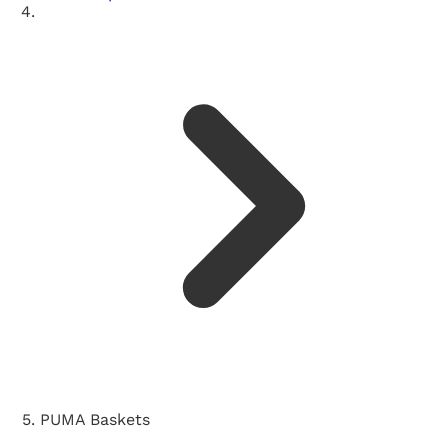
PUMA Baskets