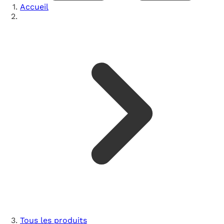
Accueil
Tous les produits