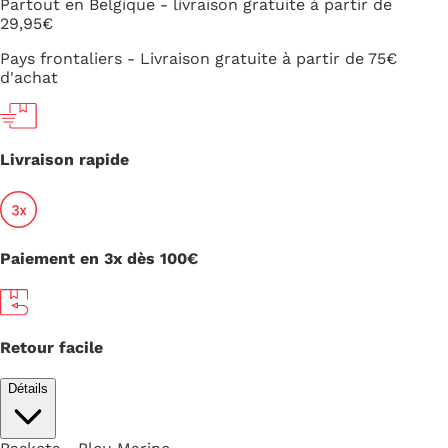
Partout en Belgique - livraison gratuite à partir de
29,95€
Pays frontaliers - Livraison gratuite à partir de 75€
d'achat
Livraison rapide
Paiement en 3x dès 100€
Retour facile
Détails