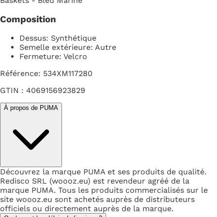
Baskets - Bleu Marine
Composition
Dessus: Synthétique
Semelle extérieure: Autre
Fermeture: Velcro
Référence: 534XM117280
GTIN : 4069156923829
À propos de PUMA
Découvrez la marque PUMA et ses produits de qualité.
Redisco SRL (woooz.eu) est revendeur agréé de la
marque PUMA. Tous les produits commercialisés sur le
site woooz.eu sont achetés auprès de distributeurs
officiels ou directement auprès de la marque.