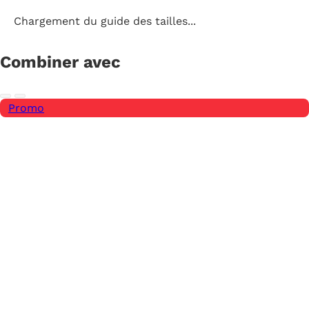
Chargement du guide des tailles...
Combiner avec
Promo