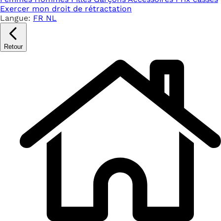
Exercer mon droit de rétractation
Langue:
FR
NL
Retour