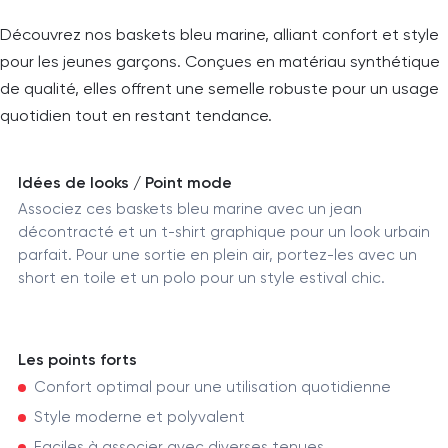
Découvrez nos baskets bleu marine, alliant confort et style
pour les jeunes garçons. Conçues en matériau synthétique
de qualité, elles offrent une semelle robuste pour un usage
quotidien tout en restant tendance.
Idées de looks / Point mode
Associez ces baskets bleu marine avec un jean
décontracté et un t-shirt graphique pour un look urbain
parfait. Pour une sortie en plein air, portez-les avec un
short en toile et un polo pour un style estival chic.
Les points forts
Confort optimal pour une utilisation quotidienne
Style moderne et polyvalent
Faciles à associer avec diverses tenues