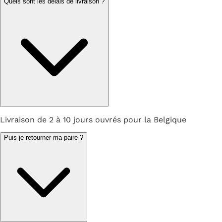
Quels sont les délais de livraison ?
Livraison de 2 à 10 jours ouvrés pour la Belgique
Puis-je retourner ma paire ?