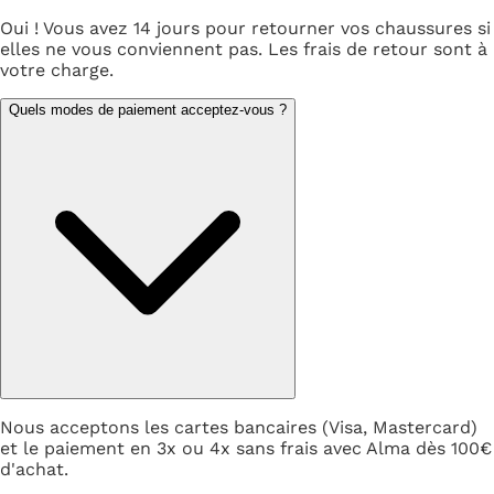
Oui ! Vous avez 14 jours pour retourner vos chaussures si
elles ne vous conviennent pas. Les frais de retour sont à
votre charge.
Quels modes de paiement acceptez-vous ?
Nous acceptons les cartes bancaires (Visa, Mastercard)
et le paiement en 3x ou 4x sans frais avec Alma dès 100€
d'achat.