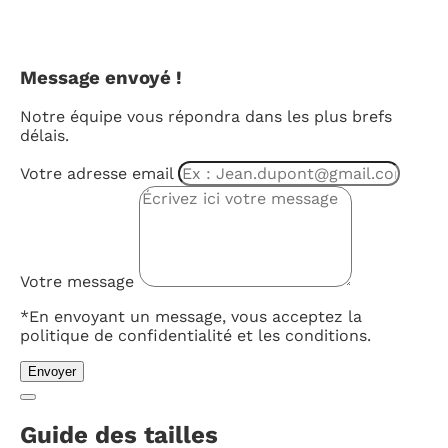
Message envoyé !
Notre équipe vous répondra dans les plus brefs
délais.
Votre adresse email
Votre message
*En envoyant un message, vous acceptez la
politique de confidentialité et les conditions.
Envoyer
Guide des tailles