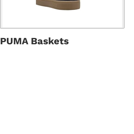
PUMA Baskets