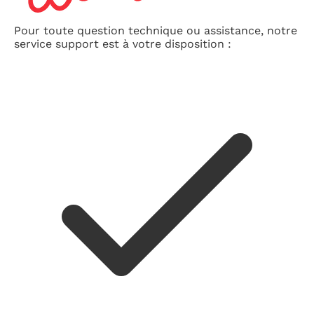
Pour toute question technique ou assistance, notre
service support est à votre disposition :